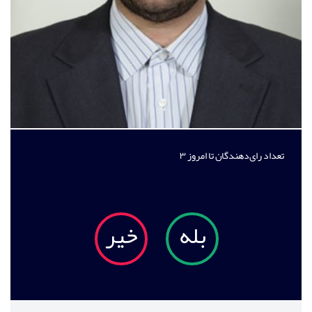
تعداد رای‌دهندگان تا امروز
۳
بله
خیر