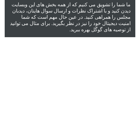
ما شما را تشویق می کنیم که از همه بخش های این وبسایت
دیدن کنید و با اشتراک نظرات و ارسال سوال هایتان، دیدبان
مجلس را همراهی کنید. در عین حال مهم است که شما
امنیت دیجیتال خود را نیز در نظر بگیرید. برای مثال می توانید
از
توصیه های گوگل
بهره ببرید.