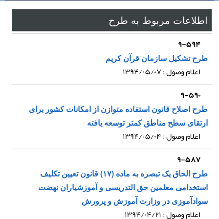
اطلاعات مربوط به طرح
۹-۵۹۴
طرح تشکیل سازمان قرآن کریم
اعلام وصول : ۱۳۹۴/۰۵/۰۷
۹-۵۹۰
طرح اصلاح قانون استفاده متوازن از امکانات کشور برای
ارتقای سطح مناطق کمتر توسعه یافته
اعلام وصول : ۱۳۹۴/۰۵/۰۴
۹-۵۸۷
طرح الحاق یک تبصره به ماده (۱۷) قانون تعیین تکلیف
استخدامی معلمین حق التدریسی و آموزشیاران نهضت
سوادآموزی در وزارت آموزش و پرورش
اعلام وصول : ۱۳۹۴/۰۴/۲۱