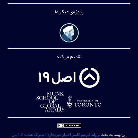
پروژه‌ی دیگر ما
تقدیم می‌کند
این وبسایت تحت
پروانه کریتیو کامنز اختیار-غیرتجاری اشتراک همانند 4.0 بین