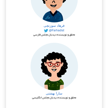
فرهاد سوزنچی
@Farhadist
محقق و نویسنده دیدبان مجلس فارسی
سارا بهشتی
محقق و نویسنده دیدبان مجلس انگلیسی