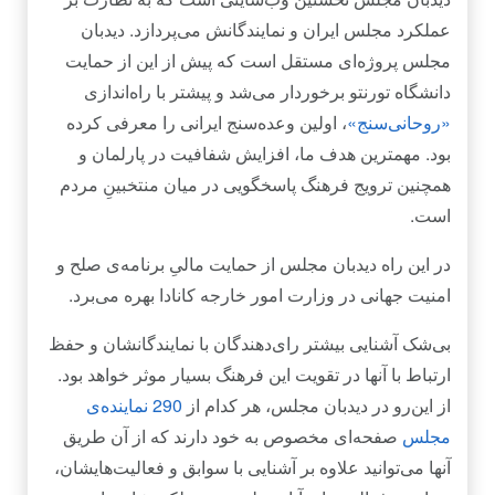
عملکرد مجلس ایران و نمایندگانش می‌پردازد. دیدبان
مجلس پروژه‌ای مستقل است که پیش از این از حمایت
دانشگاه تورنتو برخوردار می‌شد و پیشتر با راه‌اندازی
«روحانی‌سنج»
، اولین وعده‌سنج ایرانی را معرفی کرده‌
بود. مهمترین هدف ما، افزایش شفافیت در پارلمان و
همچنین ترویج فرهنگ پاسخگویی در میان منتخبینِ مردم
است.
در این راه دیدبان مجلس از حمایت مالیِ برنامه‌ی صلح و
امنیت جهانی در وزارت امور خارجه کانادا بهره می‌برد.
بی‌شک آشنایی بیشتر رای‌دهندگان با نمایندگانشان و حفظ
ارتباط با‌ آنها در تقویت این فرهنگ بسیار موثر خواهد بود.
از این‌رو در دیدبان مجلس، هر کدام از
290 نماینده‌ی
مجلس
صفحه‌‌ای مخصوص به خود دارند که از آن طریق
آنها می‌توانید علاوه بر آشنایی با سوابق‌ و فعالیت‌هایشان،