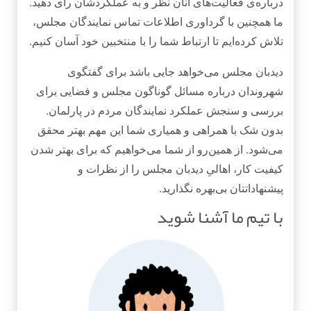
درباره‌ی فعالیت‌های آنان نظر و به عملکردشان رای دهید.
ما همچنین با گرداوری اطلاعات تماس نمایندگان مجلس،
تلاش کرده‌ایم تا ارتباط شما را با منتخبین خود آسان کنیم.
دیدبان مجلس می‌خواهد جایی باشد برای گفتگوی
شهروندان درباره مسائل گوناگون مجلس و فضایی برای
بررسی و سنجش عملکرد نمایندگان مردم در پارلمان.
بدون شک با همراهی و همیاری شما این مهم بهتر محقق
می‌شود. از همین‌رو از شما می‌خواهیم که برای بهتر شدن
کیفیت کار، اهالیِ دیدبان مجلس را از نظرات و
پیشنهاداتتان بی‌بهره نگذارید.
با تیم ما آشنا شوید