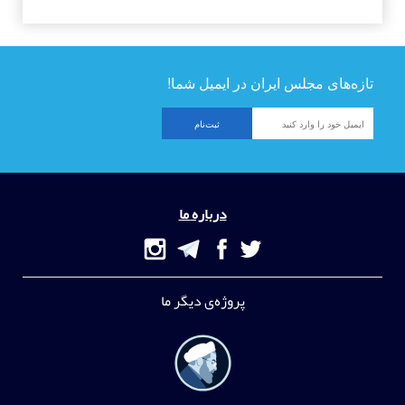
تازه‌های مجلس ایران در ایمیل شما!
درباره ما
پروژه‌ی دیگر ما