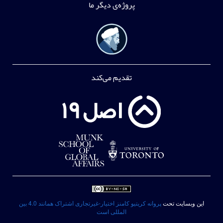
پروژه‌ی دیگر ما
تقدیم می‌کند
این وبسایت تحت
پروانه کریتیو کامنز اختیار-غیرتجاری اشتراک همانند 4.0 بین
المللی است