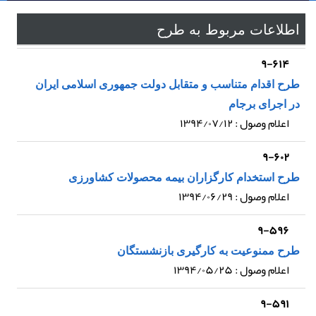
اطلاعات مربوط به طرح
۹-۶۱۴
طرح اقدام متناسب و متقابل دولت جمهوری اسلامی ایران
در اجرای برجام
اعلام وصول : ۱۳۹۴/۰۷/۱۲
۹-۶۰۲
طرح استخدام کارگزاران بیمه محصولات کشاورزی
اعلام وصول : ۱۳۹۴/۰۶/۲۹
۹-۵۹۶
طرح ممنوعیت به کارگیری بازنشستگان
اعلام وصول : ۱۳۹۴/۰۵/۲۵
۹-۵۹۱