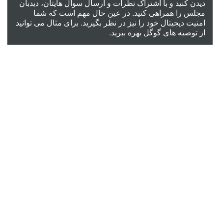
دیدن کنید و با اشتراک نظرات و ارسال سوال هایتان، دیدبان
مجلس را همراهی کنید. در عین حال مهم است که شما
امنیت دیجیتال خود را نیز در نظر بگیرید. برای مثال می توانید
از
توصیه های گوگل
بهره ببرید.