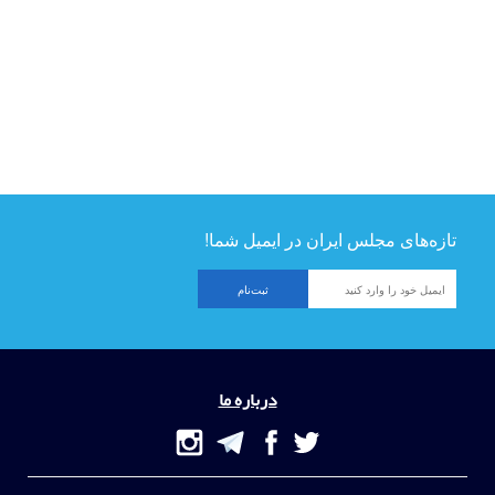
تازه‌های مجلس ایران در ایمیل شما!
درباره ما