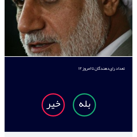
تعداد رای‌دهندگان تا امروز
۱۲
بله
خیر