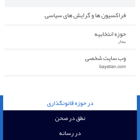
فراکسیون ها و گرایش های سیاسی
حوزه انتخابیه
بیجار
وب سایت شخصی
bayatian.com
در حوزه قانونگذاری
نطق در صحن
در رسانه