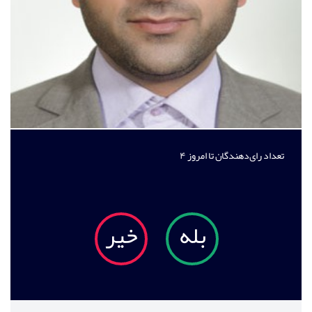
تعداد رای‌دهندگان تا امروز
۴
بله
خیر