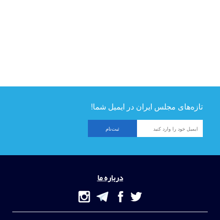
تازه‌های مجلس ایران در ایمیل شما!
درباره ما