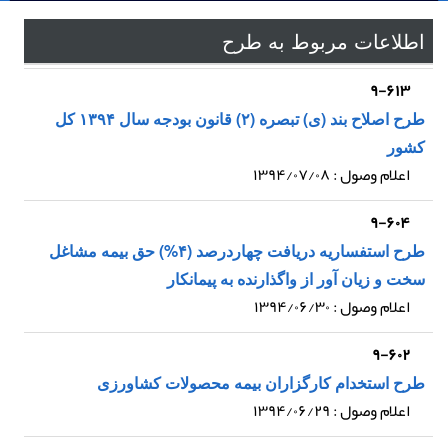
اطلاعات مربوط به طرح
۹-۶۱۳
طرح اصلاح بند (ی) تبصره (۲) قانون بودجه سال ۱۳۹۴ کل
کشور
اعلام وصول : ۱۳۹۴/۰۷/۰۸
۹-۶۰۴
طرح استفساریه دریافت چهاردرصد (۴%) حق بیمه مشاغل
سخت و زیان آور از واگذارنده به پیمانکار
اعلام وصول : ۱۳۹۴/۰۶/۳۰
۹-۶۰۲
طرح استخدام کارگزاران بیمه محصولات کشاورزی
اعلام وصول : ۱۳۹۴/۰۶/۲۹