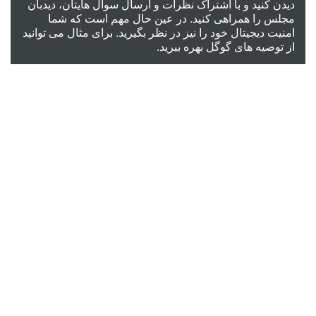
دیدن کنید و با اشتراک نظرات و ارسال سوال هایتان، دیدبان
مجلس را همراهی کنید. در عین حال مهم است که شما
امنیت دیجیتال خود را نیز در نظر بگیرید. برای مثال می توانید
از
توصیه های گوگل
بهره ببرید.