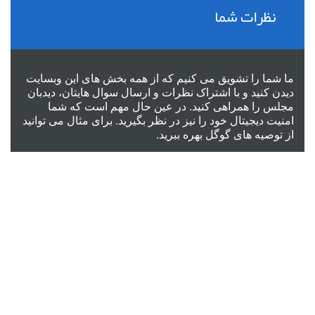
نظرات شما
ما شما را تشویق می کنیم که از همه بخش های این وبسایت
دیدن کنید و با اشتراک نظرات و ارسال سوال هایتان، دیدبان
مجلس را همراهی کنید. در عین حال مهم است که شما
امنیت دیجیتال خود را نیز در نظر بگیرید. برای مثال می توانید
از
توصیه های گوگل
بهره ببرید.