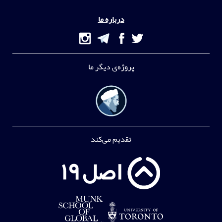
درباره ما
پروژه‌ی دیگر ما
تقدیم می‌کند