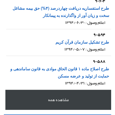
۹-۶۰۴
طرح استفساریه دریافت چهاردرصد (۴%) حق بیمه مشاغل
سخت و زیان آور از واگذارنده به پیمانکار
اعلام وصول : ۱۳۹۴/۰۶/۳۰
۹-۵۹۴
طرح تشکیل سازمان قرآن کریم
اعلام وصول : ۱۳۹۴/۰۵/۰۷
۹-۵۸۸
طرح اصلاح ماده ۱ قانون الحاق موادی به قانون ساماندهی و
حمایت از تولید و عرضه مسکن
اعلام وصول : ۱۳۹۴/۰۴/۳۱
مشاهده همه