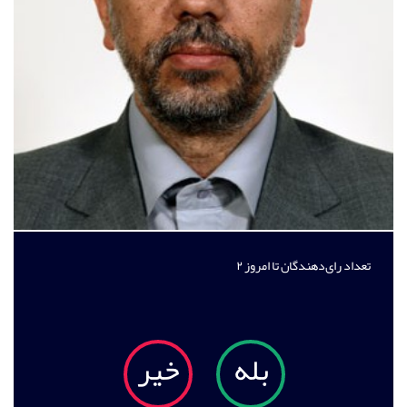
تعداد رای‌دهندگان تا امروز
۲
بله
خیر