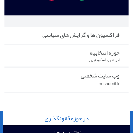
فراکسیون ها و گرایش های سیاسی
حوزه انتخابیه
آذر شهر، اسکو، تبریز
وب سایت شخصی
m-saeedi.ir
در حوزه قانونگذاری
نطق در صحن