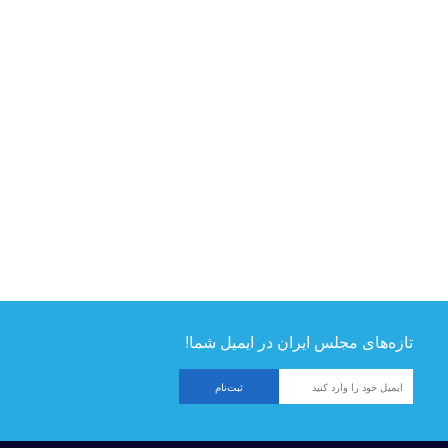
تازه‌های مجلس ایران در ایمیل شما!