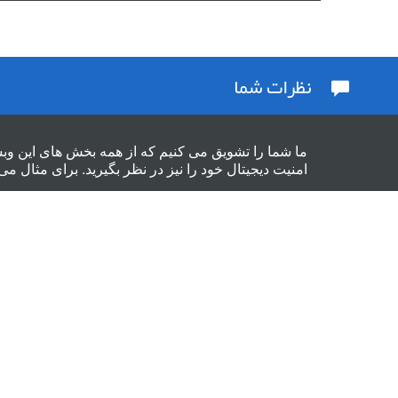
نظرات شما
ما شما را تشویق می کنیم که از همه بخش های این وب
امنیت دیجیتال خود را نیز در نظر بگیرید. برای مثال می 