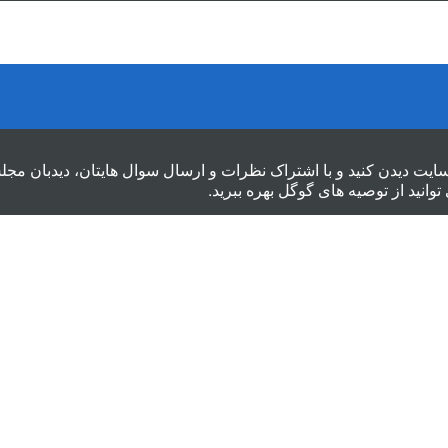
سایت دیدن کنید و با اشتراک نظرات و ارسال سوال هایتان، دیدبان مج
توانید از
توصیه های گوگل
بهره ببرید.