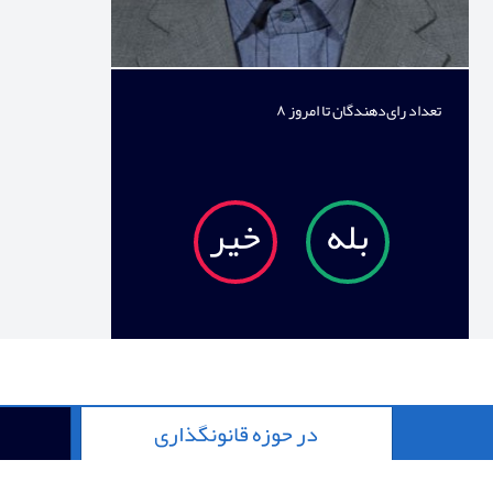
تعداد رای‌دهندگان تا امروز
۸
بله
خیر
در حوزه قانونگذاری