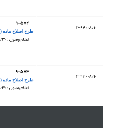
۹-۵۷۴
۱۳۹۴/۰۸/۱۰
طرح اصلاح ماده (۱۳) قانون مالیات بر ارزش افزوده و اصلاحات بعدی آن
اعلام وصول : ۱۳۹۴/۰۲/۳۰
۹-۵۷۳
۱۳۹۴/۰۸/۱۰
طرح اصلاح ماده (۳) قانون اجرای سیاست های کلی اصل چهل و چهارم (۴۴) قانون اساسی و اصلاحات بعدی آن
اعلام وصول : ۱۳۹۴/۰۲/۳۰