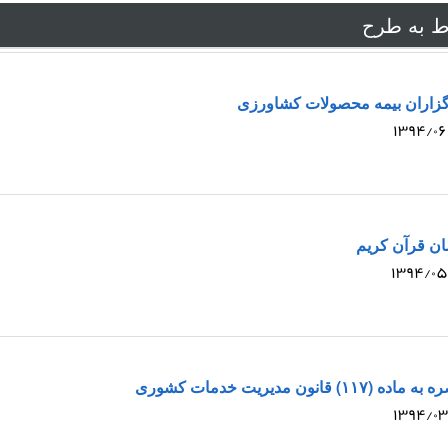
ط به طرح
گزاران بیمه محصولات کشاورزی
ن قرآن کریم
انون مدیریت خدمات کشوری