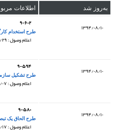
به‌روز شد
اطلاعات مربو
۹-۶۰۲
۱۳۹۴/۰۸/۱۰
طرح استخدام کار
اعلام وصول : ۱۳۹۴/۰۶/۲۹
۹-۵۹۴
۱۳۹۴/۰۸/۱۰
طرح تشکیل سازما
اعلام وصول : ۱۳۹۴/۰۵/۰۷
۹-۵۸۰
۱۳۹۴/۰۸/۱۰
طرح الحاق یک تبصره به ماده (۱۱۷) ق
اعلام وصول : ۱۳۹۴/۰۳/۱۷