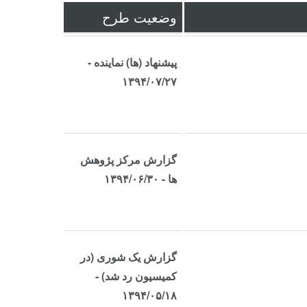
وضعیت طرح
پیشنهاد (ها) نماینده -
۱۳۹۴/۰۷/۲۷
گزارش مرکز پژوهش
ها - ۱۳۹۴/۰۶/۳۰
گزارش یک شوری (در
کمیسیون رد شد) -
۱۳۹۴/۰۵/۱۸