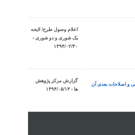
اعلام وصول طرح/ لایحه
یک شوری و دو شوری -
۱۳۹۴/۰۲/۳۰
گزارش مرکز پژوهش
ها - ۱۳۹۴/۰۵/۱۳