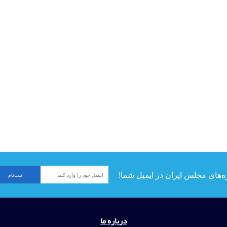
ه‌های مجلس ایران در ایمیل شما!
درباره ما