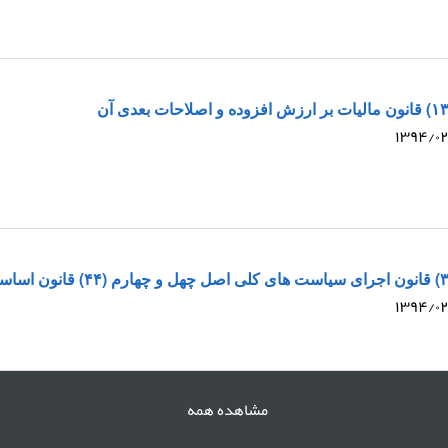
مشاهده همه