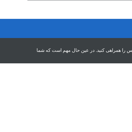
لس را همراهی کنید. در عین حال مهم است که شما