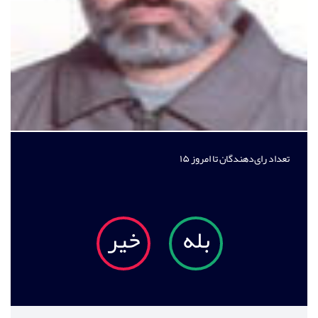
تعداد رای‌دهندگان تا امروز
۱۵
بله
خیر