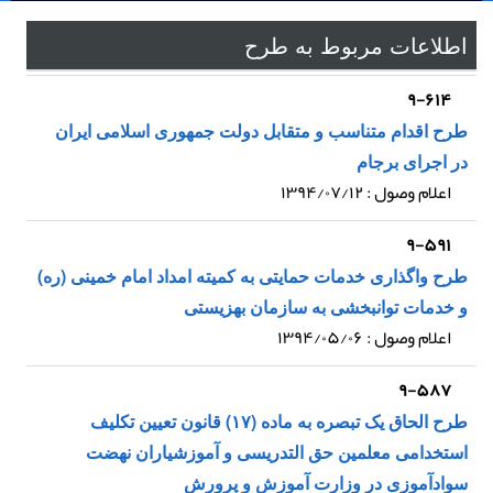
اطلاعات مربوط به طرح
۹-۶۱۴
طرح اقدام متناسب و متقابل دولت جمهوری اسلامی ایران
در اجرای برجام
اعلام وصول : ۱۳۹۴/۰۷/۱۲
۹-۵۹۱
طرح واگذاری خدمات حمایتی به کمیته امداد امام خمینی (ره)
و خدمات توانبخشی به سازمان بهزیستی
اعلام وصول : ۱۳۹۴/۰۵/۰۶
۹-۵۸۷
طرح الحاق یک تبصره به ماده (۱۷) قانون تعیین تکلیف
استخدامی معلمین حق التدریسی و آموزشیاران نهضت
سوادآموزی در وزارت آموزش و پرورش