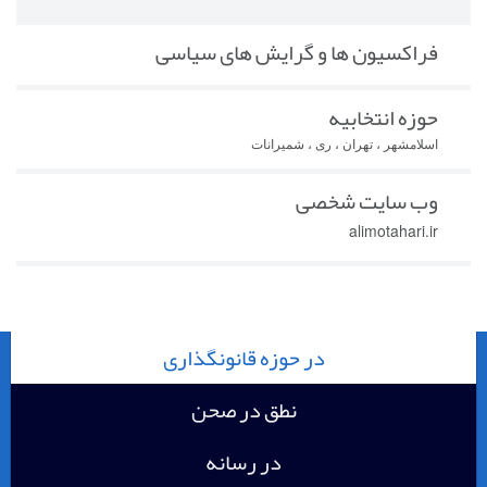
فراکسیون ها و گرایش های سیاسی
حوزه انتخابیه
اسلامشهر ، تهران ، ری ، شمیرانات
وب سایت شخصی
alimotahari.ir
در حوزه قانونگذاری
نطق در صحن
در رسانه