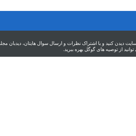
سایت دیدن کنید و با اشتراک نظرات و ارسال سوال هایتان، دیدبان مج
توانید از
توصیه های گوگل
بهره ببرید.