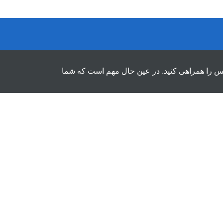
لس را همراهی کنید. در عین حال مهم است که شما