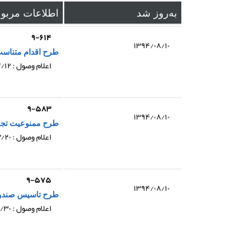
به‌روز شد
اطلاعات مربو
۹-۶۱۴
۱۳۹۴/۰۸/۱۰
طرح اقدام متناسب
اعلام وصول : ۱۳۹۴/۰۷/۱۲
۹-۵۸۳
۱۳۹۴/۰۸/۱۰
طرح ممنوعیت تجوی
اعلام وصول : ۱۳۹۴/۰۳/۲۰
۹-۵۷۵
۱۳۹۴/۰۸/۱۰
طرح تاسیس صندوق 
اعلام وصول : ۱۳۹۴/۰۲/۳۰