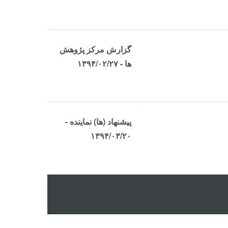
گزارش مرکز پژوهش
ها - ۱۳۹۴/۰۲/۲۷
پیشنهاد (ها) نماینده -
۱۳۹۴/۰۳/۲۰