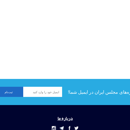
ه‌های مجلس ایران در ایمیل شما!
درباره ما