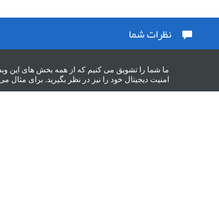
نظرات شما
ما شما را تشویق می کنیم که از همه بخش های این وب
امنیت دیجیتال خود را نیز در نظر بگیرید. برای مثال می 