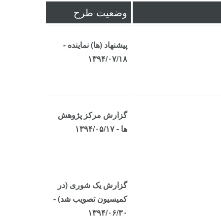
وضعیت طرح
پیشنهاد (ها) نماینده -
۱۳۹۴/۰۷/۱۸
گزارش مرکز پژوهش
ها - ۱۳۹۴/۰۵/۱۷
گزارش یک شوری (در
کمیسیون تصویب شد) -
۱۳۹۴/۰۶/۳۰