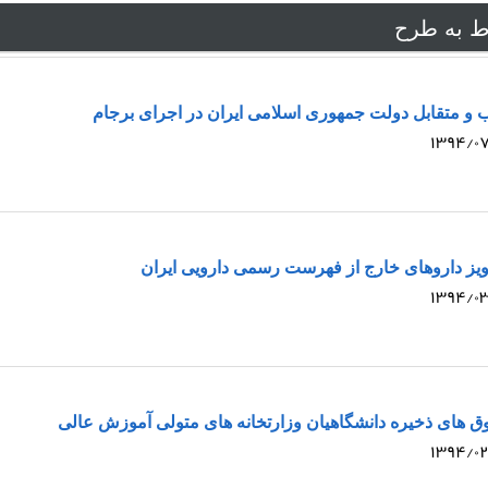
ط به طرح
 و متقابل دولت جمهوری اسلامی ایران در اجرای برجام
ز داروهای خارج از فهرست رسمی دارویی ایران
های ذخیره دانشگاهیان وزارتخانه های متولی آموزش عالی