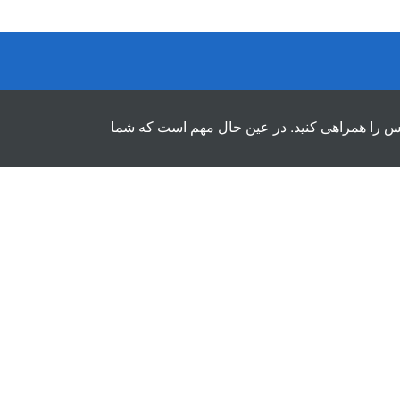
لس را همراهی کنید. در عین حال مهم است که شما