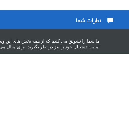
نظرات شما
ما شما را تشویق می کنیم که از همه بخش های این وب
امنیت دیجیتال خود را نیز در نظر بگیرید. برای مثال می 