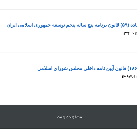
ری اسلامی ایران
مشاهده همه