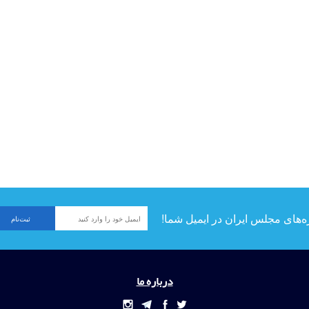
ه‌های مجلس ایران در ایمیل شما!
درباره ما