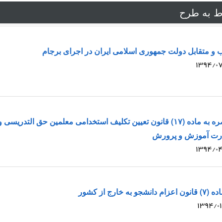
ط به طرح
 و متقابل دولت جمهوری اسلامی ایران در اجرای برجام
طرح الحاق یک تبصره به ماده (۱۷) قانون تعیین تکلیف استخدامی معلمین حق ا
ارت آموزش و پرورش
ارج از کشور