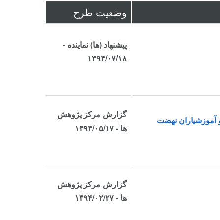
وضعیت طرح
پیشنهاد (ها) نماینده -
۱۳۹۴/۰۷/۱۸
گزارش مرکز پژوهش
لتدریسی و آموزشیاران نهضت
ها - ۱۳۹۴/۰۵/۱۷
گزارش مرکز پژوهش
ها - ۱۳۹۴/۰۲/۲۷