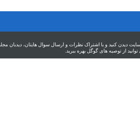
سایت دیدن کنید و با اشتراک نظرات و ارسال سوال هایتان، دیدبان مج
توانید از
توصیه های گوگل
بهره ببرید.