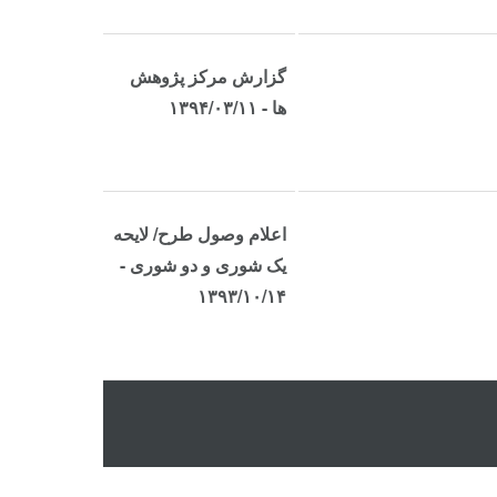
گزارش مرکز پژوهش
ها - ۱۳۹۴/۰۳/۱۱
اعلام وصول طرح/ لایحه
یک شوری و دو شوری -
۱۳۹۳/۱۰/۱۴