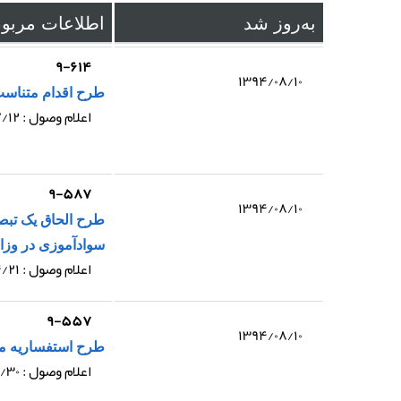
به‌روز شد
اطلاعات مربو
۹-۶۱۴
۱۳۹۴/۰۸/۱۰
طرح اقدام متناسب
اعلام وصول : ۱۳۹۴/۰۷/۱۲
۹-۵۸۷
۱۳۹۴/۰۸/۱۰
سوادآموزی در وز
اعلام وصول : ۱۳۹۴/۰۴/۲۱
۹-۵۵۷
۱۳۹۴/۰۸/۱۰
طرح استفساریه ماده (۷) قانون اعزام دانشجو به خ
اعلام وصول : ۱۳۹۴/۰۱/۳۰