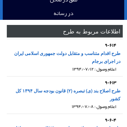
در رسانه
اطلاعات مربوط به طرح
۹-۶۱۴
طرح اقدام متناسب و متقابل دولت جمهوری اسلامی ایران
در اجرای برجام
اعلام وصول : ۱۳۹۴/۰۷/۱۲
۹-۶۱۳
طرح اصلاح بند (ی) تبصره (۲) قانون بودجه سال ۱۳۹۴ کل
کشور
اعلام وصول : ۱۳۹۴/۰۷/۰۸
۹-۶۰۴