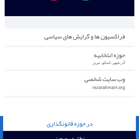
فراکسیون ها و گرایش های سیاسی
حوزه انتخابیه
آذر شهر، اسکو، تبریز
وب سایت شخصی
rezarahmani.org
در حوزه قانونگذاری
نطق در صحن