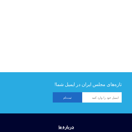
تازه‌های مجلس ایران در ایمیل شما!
درباره ما